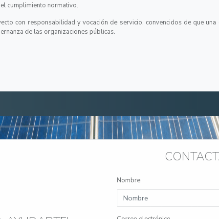
del cumplimiento normativo.
cto con responsabilidad y vocación de servicio, convencidos de que una c
obernanza de las organizaciones públicas.
CONTACT
Nombre
Correo electrónico