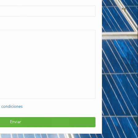
y condiciones
Enviar