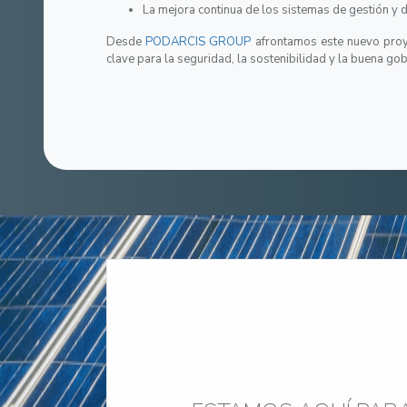
La mejora continua de los sistemas de gestión y 
Desde
PODARCIS GROUP
afrontamos este nuevo proye
clave para la seguridad, la sostenibilidad y la buena g