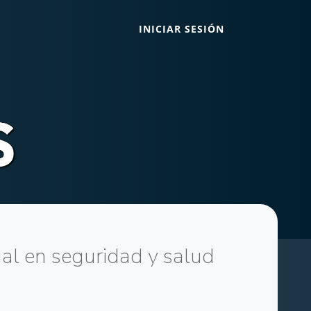
INICIAR SESIÓN
al en seguridad y salud