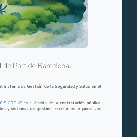
l de Port de Barcelona.
 del Sistema de Gestión de la Seguridad y Salud en el
CIS GROUP
en el ámbito de la
contratación pública,
ales y sistemas de gestión
en entornos organizativos