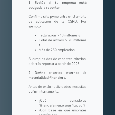
1. Evalúa si tu empresa está
obligada a reportar
Confirma si tu pyme entra en el ámbito
de aplicación de la CSRD. Por
ejemplo:
Facturación > 40 millones €
Total de activos > 20 millones
€
Más de 250 empleados
Si cumples dos de esos tres criterios,
deberás reportar a partir de 2026.
2. Define criterios internos de
materialidad financiera.
Antes de excluir actividades, necesitas
definir internamente:
¿Qué consideras
"financieramente significativo"?
¿Con base en qué umbrales