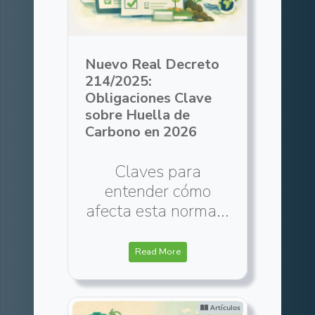
Nuevo Real Decreto
214/2025:
Obligaciones Clave
sobre Huella de
Carbono en 2026
Claves para
entender cómo
afecta esta norma...
Read More
Artículos