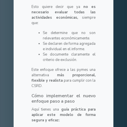
Esto quiere decir que ya
no es
necesario evaluar todas las
actividades económicas,
siempre
que:
Se determine que no son
relevantes económicamente.
Se declaren de forma agregada
e individual en el informe.
Se documente claramente el
criterio de exclusión.
Este enfoque ofrece a las pymes una
alternativa
más proporcional,
flexible y realista
para cumplir con la
CSRD.
Cómo implementar el nuevo
enfoque paso a paso
Aquí tienes una
guía práctica para
aplicar este modelo de forma
segura y eficaz: