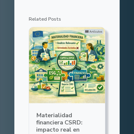
Related Posts
Artículos
Materialidad
financiera CSRD:
impacto real en