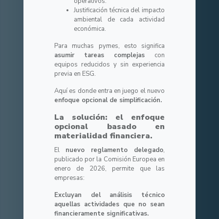
operativos.
Justificación técnica del impacto
ambiental de cada actividad
económica.
Para muchas pymes, esto significa
asumir tareas complejas
con
equipos reducidos y sin experiencia
previa en ESG.
Aquí es donde entra en juego el nuevo
enfoque opcional de simplificación.
La solución: el enfoque
opcional basado en
materialidad financiera.
El
nuevo reglamento delegado
,
publicado por la Comisión Europea en
enero de 2026, permite que las
empresas:
Excluyan del análisis técnico
aquellas actividades que no sean
financieramente significativas.