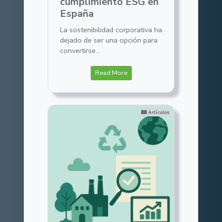
cumplimiento ESG en
España
La sostenibilidad corporativa ha
dejado de ser una opción para
convertirse...
Read More
Artículos