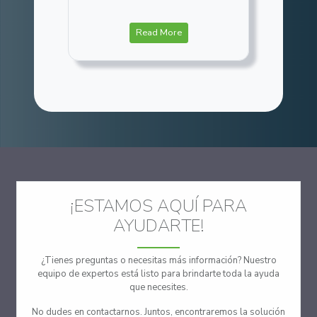
Read More
¡ESTAMOS AQUÍ PARA
AYUDARTE!
¿Tienes preguntas o necesitas más información? Nuestro
equipo de expertos está listo para brindarte toda la ayuda
que necesites.
No dudes en contactarnos. Juntos, encontraremos la solución