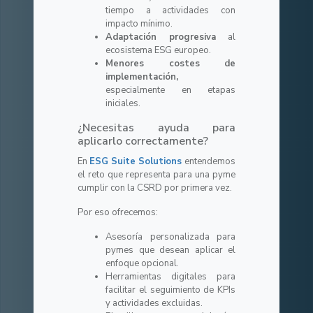
tiempo a actividades con
impacto mínimo.
Adaptación progresiva
al
ecosistema ESG europeo.
Menores costes de
implementación,
especialmente en etapas
iniciales.
¿Necesitas ayuda para
aplicarlo correctamente?
En
ESG Suite Solutions
entendemos
el reto que representa para una pyme
cumplir con la CSRD por primera vez.
Por eso ofrecemos:
Asesoría personalizada para
pymes que desean aplicar el
enfoque opcional.
Herramientas digitales para
facilitar el seguimiento de KPIs
y actividades excluidas.