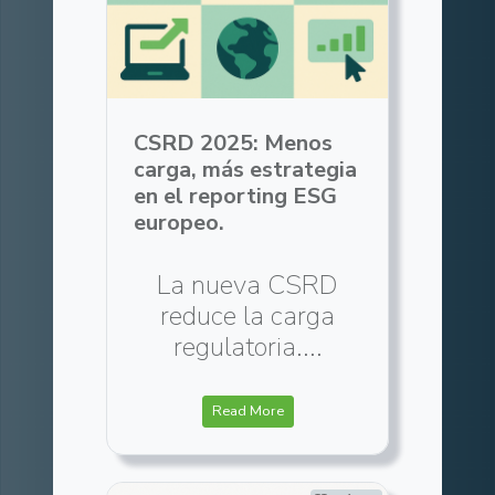
CSRD 2025: Menos
carga, más estrategia
en el reporting ESG
europeo.
La nueva CSRD
reduce la carga
regulatoria....
Read More