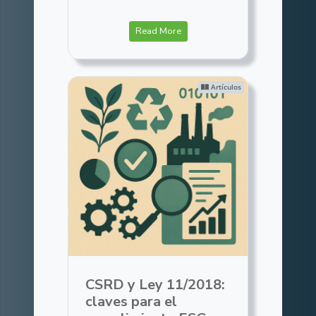
Read More
Artículos
CSRD y Ley 11/2018:
claves para el