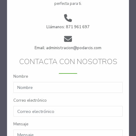
perfecta para ti.
Llámanos: 871 961 697
Email: administracion@podarcis.com
CONTACTA CON NOSOTROS
Nombre
Correo electrónico
Mensaje