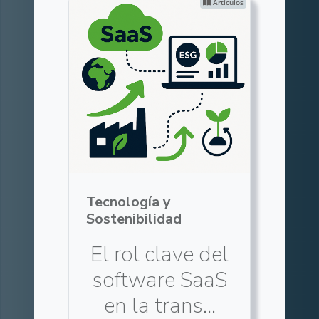
Artículos
Tecnología y
Sostenibilidad
El rol clave del
software SaaS
en la trans...