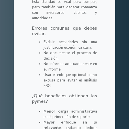
Esta claridad es vital para cumplir,
pero también para generar confianza
con inversores, clientes y
autoridades.
Errores comunes que debes
evitar.
Excluir actividades sin una
justificación económica clara.
No documentar el proceso de
decisión.
No informar adecuadamente en
el informe.
Usar el enfoque opcional como
excusa para evitar el análisis
ESG.
¿Qué beneficios obtienen las
pymes?
Menor carga administrativa
en el primer año de reporte.
Mayor enfoque en lo
relevante,
evitando dedicar