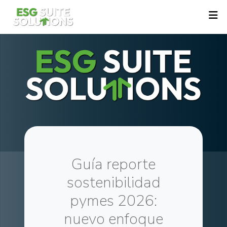
Guía reporte
sostenibilidad
pymes 2026:
nuevo enfoque