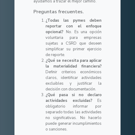
ayudamos a trazar el mejor camino.
Preguntas frecuentes.
¿Todas las pymes deben
reportar con el enfoque
opcional?
No. Es una opción
voluntaria para empresas
sujetas a CSRD que deseen
simplificar su primer ejercicio
de reporte.
¿Qué se necesita para aplicar
la materialidad financiera?
Definir criterios económicos
claros, identificar actividades
excluibles y justificar la
decisión con documentación.
¿Qué pasa si no declaro
actividades excluidas?
Es
obligatorio informar por
separado todas las actividades
no significativas. No hacerlo
puede generar incumplimientos
o sanciones.