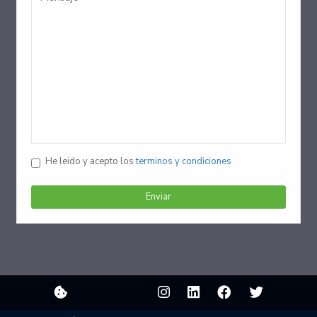
He leido y acepto los
terminos y condiciones
Enviar