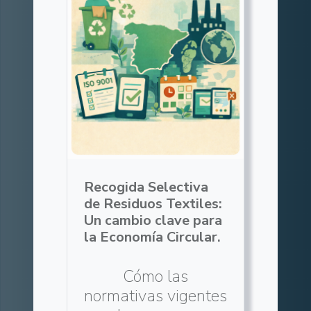
Recogida Selectiva
de Residuos Textiles:
Un cambio clave para
la Economía Circular.
Cómo las
normativas vigentes