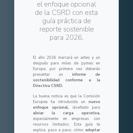
el enfoque opcional
de la CSRD con esta
guía práctica de
reporte sostenible
para 2026.
El año 2026 marcará un antes y un
después para miles de pymes en
Europa: por primera vez deberán
presentar un
informe de
sostenibilidad conforme a la
Directiva CSRD.
La buena noticia es que la Comisión
Europea ha introducido un
nuevo
enfoque opcional,
diseñado para
aliviar la carga operativa,
especialmente en empresas con
recursos limitados. Esta guía te
explica, paso a paso, cómo
adoptar