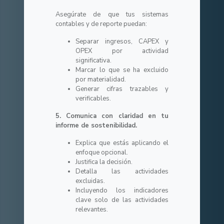
Asegúrate de que tus sistemas
contables y de reporte puedan:
Separar ingresos, CAPEX y
OPEX por actividad
significativa.
Marcar lo que se ha excluido
por materialidad.
Generar cifras trazables y
verificables.
5. Comunica con claridad en tu
informe de sostenibilidad.
Explica que estás aplicando el
enfoque opcional.
Justifica la decisión.
Detalla las actividades
excluidas.
Incluyendo los indicadores
clave solo de las actividades
relevantes.