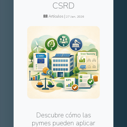
CSRD
Artículos |
27 Jan, 2026
Descubre cómo las
pymes pueden aplicar